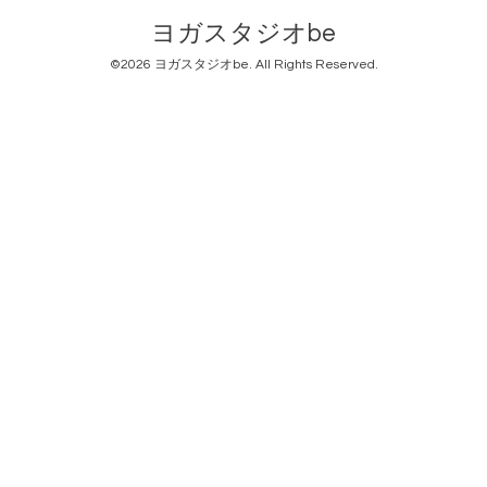
ヨガスタジオbe
©2026
ヨガスタジオbe
. All Rights Reserved.