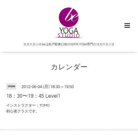
ヨガスタジオbeは松戸駅東口前のISHTA YOGA専門のヨガスタジオ
カレンダー
class
2012-06-04 (月) 18:30～19:50
18：30〜19：45 Level1
インストラクター：TOMO
初心者クラスです。