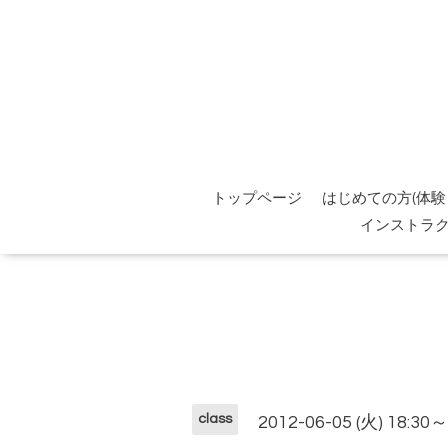
トップページ
はじめての方(体験
インストラ
class
2012-06-05 (火) 18:30～