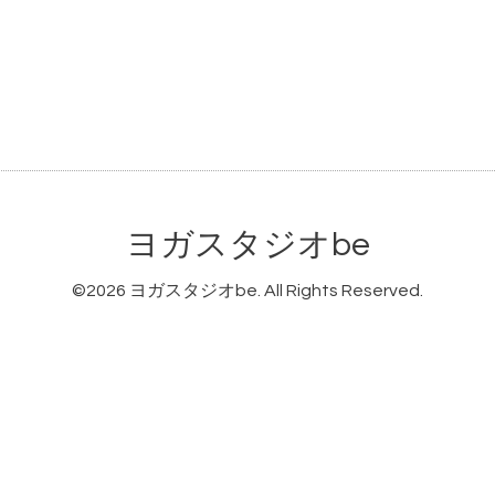
ヨガスタジオbe
©2026
ヨガスタジオbe
. All Rights Reserved.