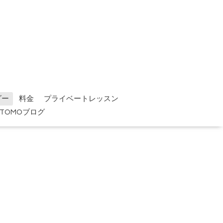
ダー
料金
プライベートレッスン
TOMOブログ