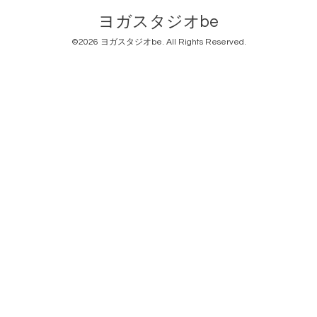
ヨガスタジオbe
©2026
ヨガスタジオbe
. All Rights Reserved.