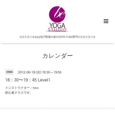
ヨガスタジオbeは松戸駅東口前のISHTA YOGA専門のヨガスタジオ
カレンダー
class
2012-06-19 (火) 18:30～19:50
18：30〜19：45 Level1
インストラクター：toco
初心者クラスです。