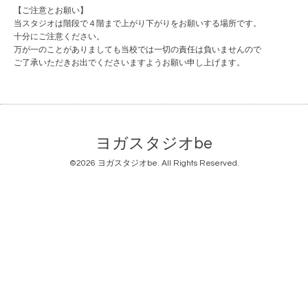
【ご注意とお願い】
当スタジオは階段で４階まで上がり下がりをお願いする場所です。
十分にご注意ください。
万が一のことがありましても当校では一切の責任は負いませんので
ご了承いただきお出でくださいますようお願い申し上げます。
ヨガスタジオbe
©2026
ヨガスタジオbe
. All Rights Reserved.