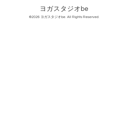
ヨガスタジオbe
©2026
ヨガスタジオbe
. All Rights Reserved.