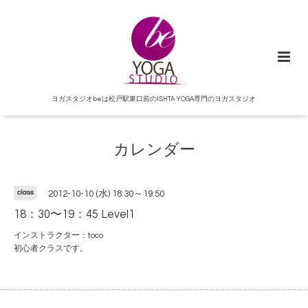
ヨガスタジオbeは松戸駅東口前のISHTA YOGA専門のヨガスタジオ
カレンダー
class
2012-10-10 (水) 18:30～19:50
18：30〜19：45 Level1
インストラクター：toco
初心者クラスです。