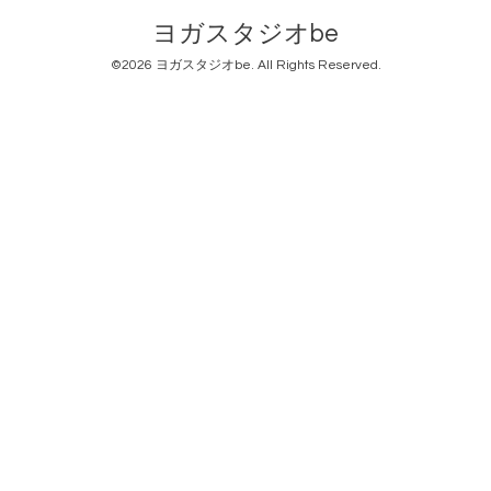
ヨガスタジオbe
©2026
ヨガスタジオbe
. All Rights Reserved.