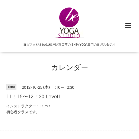
ヨガスタジオbeは松戸駅東口前のISHTA YOGA専門のヨガスタジオ
カレンダー
class
2012-10-25 (木) 11:10～12:30
11：15〜12：30 Level1
インストラクター：TOMO
初心者クラスです。