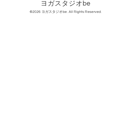
ヨガスタジオbe
©2026
ヨガスタジオbe
. All Rights Reserved.