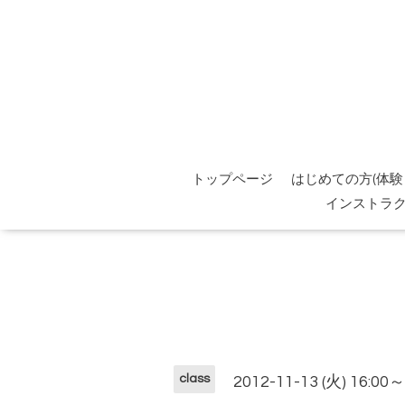
トップページ
はじめての方(体験
インストラ
class
2012-11-13 (火) 16:00～