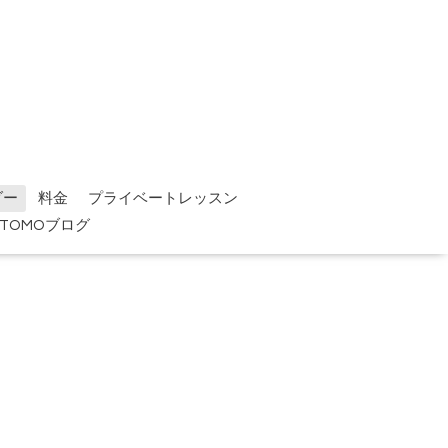
ダー
料金
プライベートレッスン
TOMOブログ