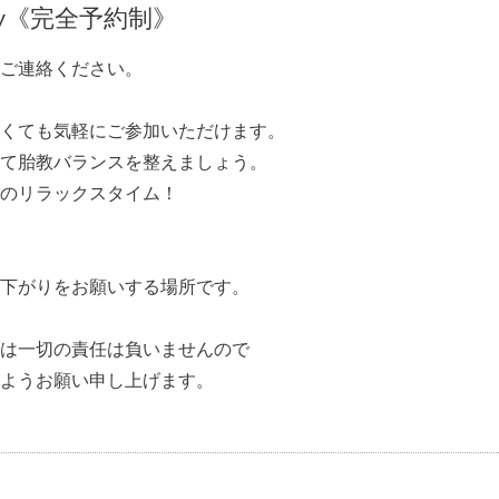
nity《完全予約制》
ご連絡ください。
くても気軽にご参加いただけます。
て胎教バランスを整えましょう。
のリラックスタイム！
下がりをお願いする場所です。
は一切の責任は負いませんので
ようお願い申し上げます。