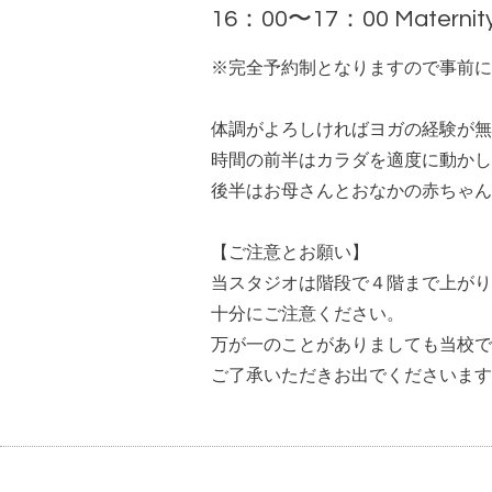
16：00〜17：00 Mater
※完全予約制となりますので事前に
体調がよろしければヨガの経験が無
時間の前半はカラダを適度に動かし
後半はお母さんとおなかの赤ちゃん
【ご注意とお願い】
当スタジオは階段で４階まで上がり
十分にご注意ください。
万が一のことがありましても当校で
ご了承いただきお出でくださいます