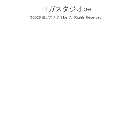
ヨガスタジオbe
©2026
ヨガスタジオbe
. All Rights Reserved.