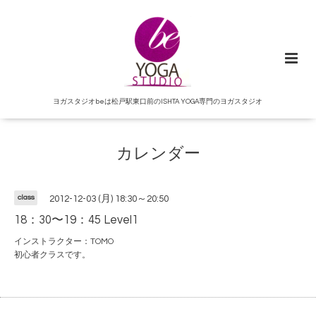
ヨガスタジオbeは松戸駅東口前のISHTA YOGA専門のヨガスタジオ
カレンダー
class
2012-12-03 (月) 18:30～20:50
18：30〜19：45 Level1
インストラクター：TOMO
初心者クラスです。