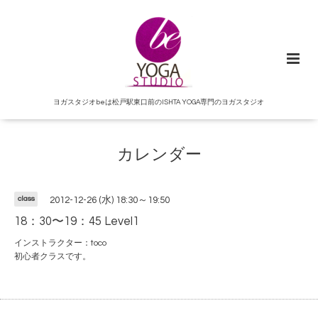
ヨガスタジオbeは松戸駅東口前のISHTA YOGA専門のヨガスタジオ
カレンダー
class
2012-12-26 (水) 18:30～19:50
18：30〜19：45 Level1
インストラクター：toco
初心者クラスです。