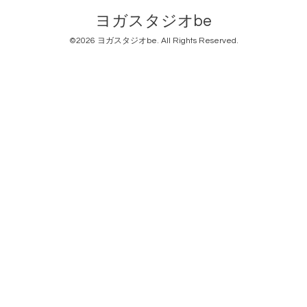
ヨガスタジオbe
©2026
ヨガスタジオbe
. All Rights Reserved.