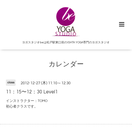
ヨガスタジオbeは松戸駅東口前のISHTA YOGA専門のヨガスタジオ
カレンダー
class
2012-12-27 (木) 11:10～12:30
11：15〜12：30 Level1
インストラクター：TOMO
初心者クラスです。