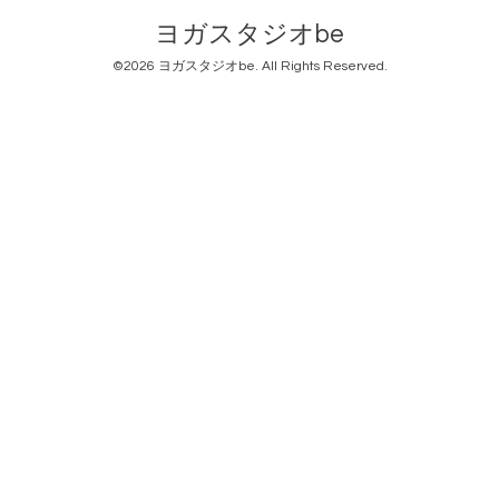
ヨガスタジオbe
©2026
ヨガスタジオbe
. All Rights Reserved.