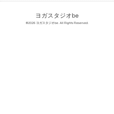
ヨガスタジオbe
©2026
ヨガスタジオbe
. All Rights Reserved.