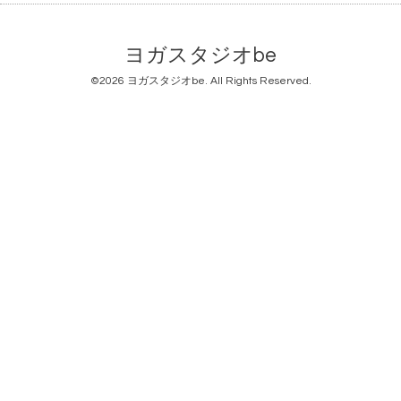
ヨガスタジオbe
©2026
ヨガスタジオbe
. All Rights Reserved.