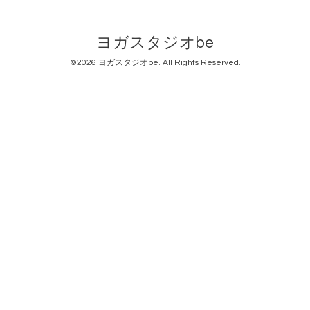
ヨガスタジオbe
©2026
ヨガスタジオbe
. All Rights Reserved.