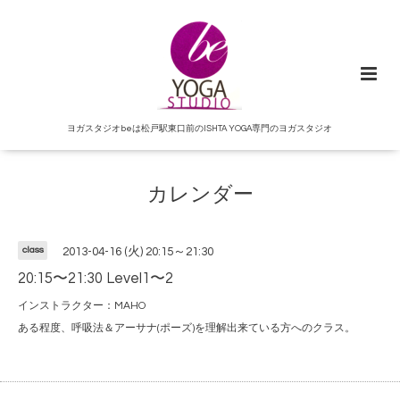
ヨガスタジオbeは松戸駅東口前のISHTA YOGA専門のヨガスタジオ
カレンダー
class
2013-04-16 (火) 20:15～21:30
20:15〜21:30 Level1〜2
インストラクター：MAHO
ある程度、呼吸法＆アーサナ(ポーズ)を理解出来ている方へのクラス。