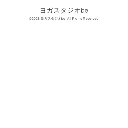
ヨガスタジオbe
©2026
ヨガスタジオbe
. All Rights Reserved.