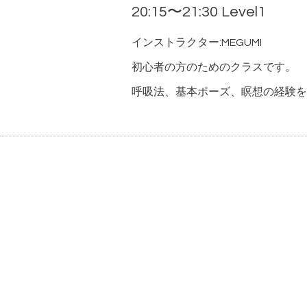
20:15〜21:30 Level1
インストラクター:MEGUMI
初心者の方のためのクラスです。
呼吸法、基本ポーズ、瞑想の経験を