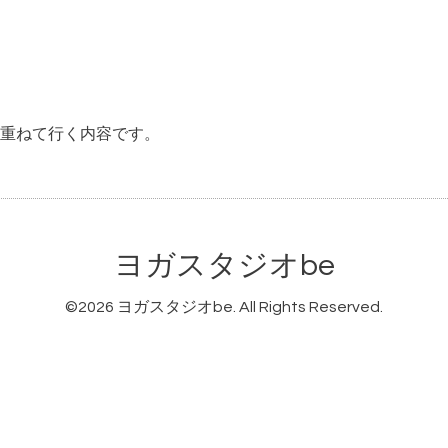
重ねて行く内容です。
ヨガスタジオbe
©2026
ヨガスタジオbe
. All Rights Reserved.