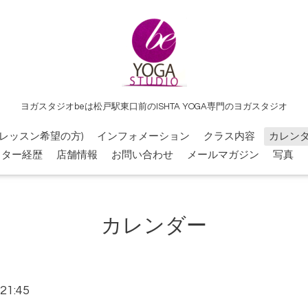
ヨガスタジオbeは松戸駅東口前のISHTA YOGA専門のヨガスタジオ
レッスン希望の方)
インフォメーション
クラス内容
カレン
クター経歴
店舗情報
お問い合わせ
メールマガジン
写真
カレンダー
21:45