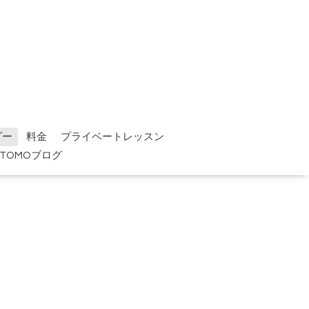
ダー
料金
プライベートレッスン
TOMOブログ