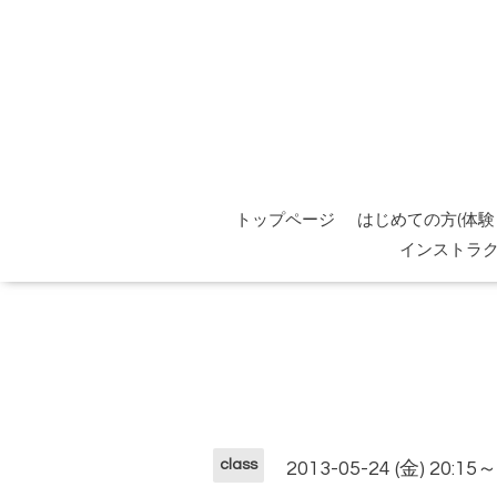
トップページ
はじめての方(体験
インストラ
class
2013-05-24 (金) 20:15～