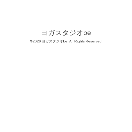
ヨガスタジオbe
©2026
ヨガスタジオbe
. All Rights Reserved.