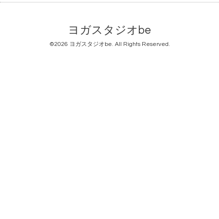
ヨガスタジオbe
©2026
ヨガスタジオbe
. All Rights Reserved.