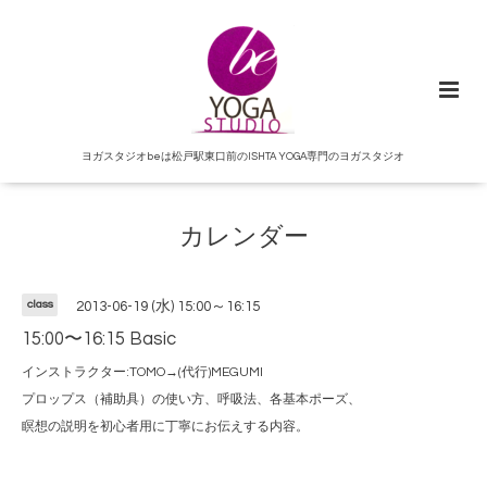
ヨガスタジオbeは松戸駅東口前のISHTA YOGA専門のヨガスタジオ
カレンダー
class
2013-06-19 (水) 15:00～16:15
15:00〜16:15 Basic
インストラクター:TOMO→(代行)MEGUMI
プロップス（補助具）の使い方、呼吸法、各基本ポーズ、
瞑想の説明を初心者用に丁寧にお伝えする内容。