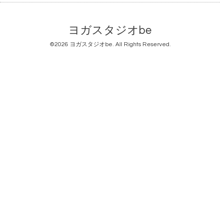
ヨガスタジオbe
©2026
ヨガスタジオbe
. All Rights Reserved.