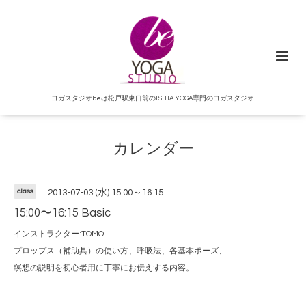
ヨガスタジオbeは松戸駅東口前のISHTA YOGA専門のヨガスタジオ
カレンダー
class
2013-07-03 (水) 15:00～16:15
15:00〜16:15 Basic
インストラクター:TOMO
プロップス（補助具）の使い方、呼吸法、各基本ポーズ、
瞑想の説明を初心者用に丁寧にお伝えする内容。