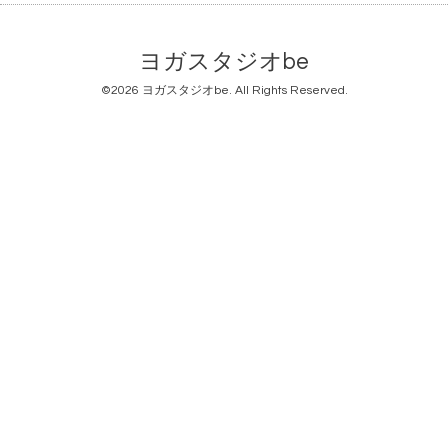
ヨガスタジオbe
©2026
ヨガスタジオbe
. All Rights Reserved.