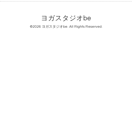
ヨガスタジオbe
©2026
ヨガスタジオbe
. All Rights Reserved.