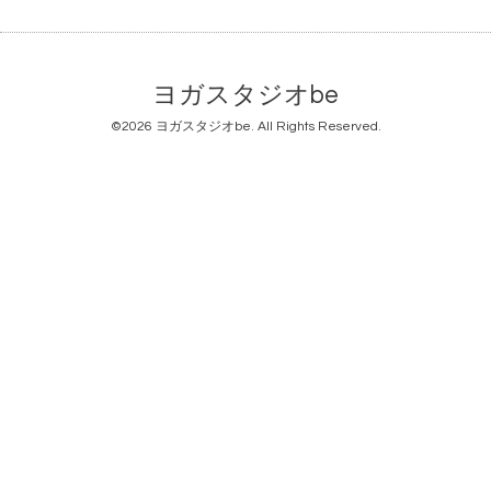
ヨガスタジオbe
©2026
ヨガスタジオbe
. All Rights Reserved.