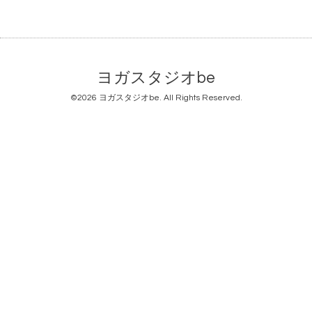
ヨガスタジオbe
©2026
ヨガスタジオbe
. All Rights Reserved.