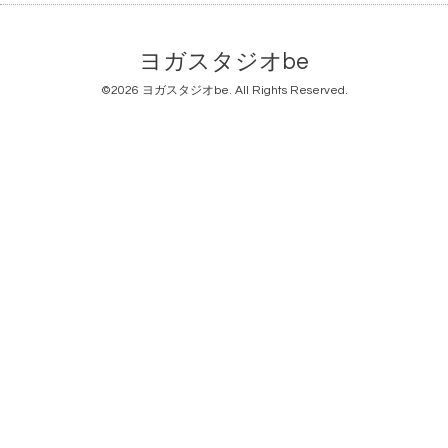
ヨガスタジオbe
©2026
ヨガスタジオbe
. All Rights Reserved.