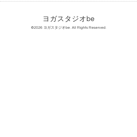
ヨガスタジオbe
©2026
ヨガスタジオbe
. All Rights Reserved.