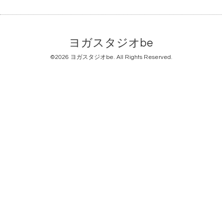
ヨガスタジオbe
©2026
ヨガスタジオbe
. All Rights Reserved.