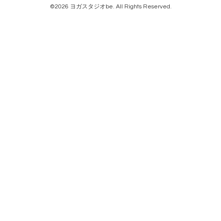
©2026
ヨガスタジオbe
. All Rights Reserved.