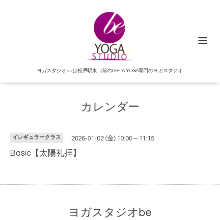
ヨガスタジオbeは松戸駅東口前のISHTA YOGA専門のヨガスタジオ
カレンダー
イレギュラークラス
2026-01-02 (金) 10:00～11:15
Basic【太陽礼拝】
ヨガスタジオbe