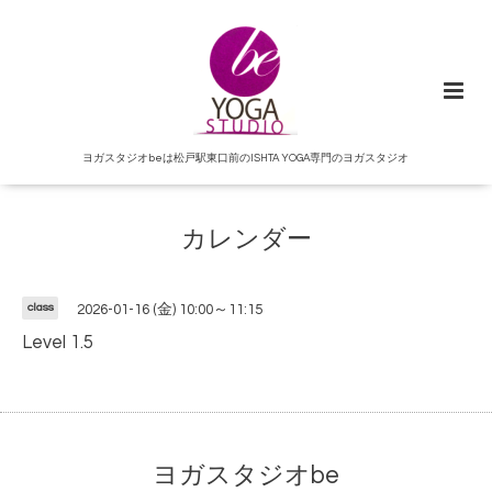
ヨガスタジオbeは松戸駅東口前のISHTA YOGA専門のヨガスタジオ
カレンダー
class
2026-01-16 (金) 10:00～11:15
Level 1.5
ヨガスタジオbe