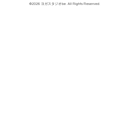
©2026
ヨガスタジオbe
. All Rights Reserved.