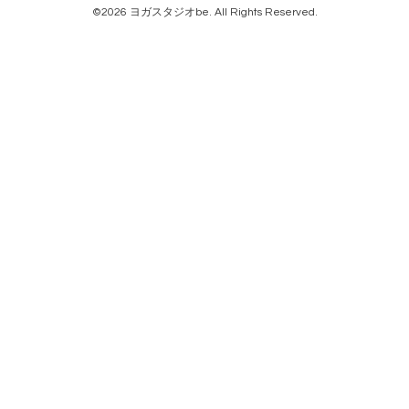
©2026
ヨガスタジオbe
. All Rights Reserved.