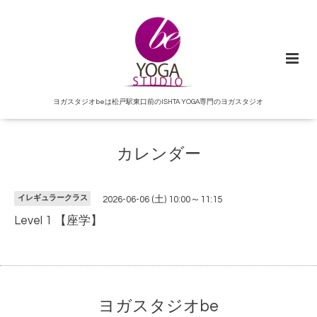
ヨガスタジオbeは松戸駅東口前のISHTA YOGA専門のヨガスタジオ
カレンダー
イレギュラークラス
2026-06-06 (土) 10:00～11:15
Level 1 【座学】
ヨガスタジオbe