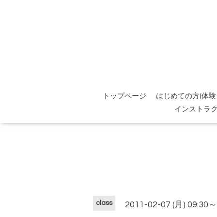
トップページ
はじめての方(体験
インストラ
class
2011-02-07 (月) 09:30～