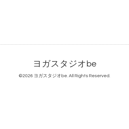
ヨガスタジオbe
©2026
ヨガスタジオbe
. All Rights Reserved.