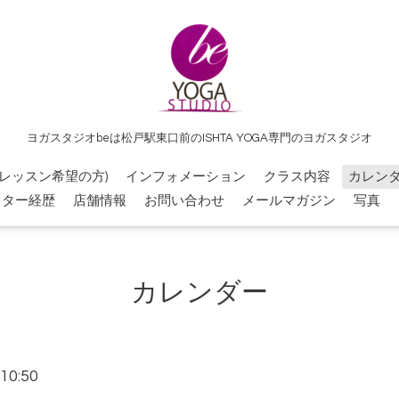
ヨガスタジオbeは松戸駅東口前のISHTA YOGA専門のヨガスタジオ
レッスン希望の方)
インフォメーション
クラス内容
カレン
クター経歴
店舗情報
お問い合わせ
メールマガジン
写真
カレンダー
10:50