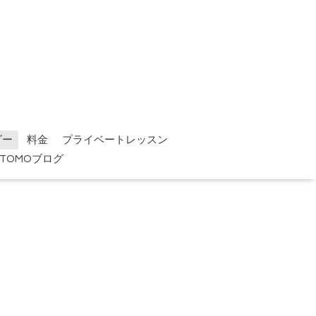
ダー
料金
プライベートレッスン
TOMOブログ