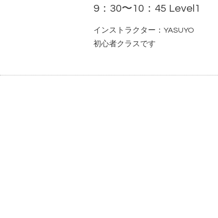
9：30〜10：45 Level1
インストラクター：YASUYO
初心者クラスです