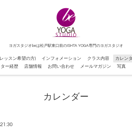
ヨガスタジオbeは松戸駅東口前のISHTA YOGA専門のヨガスタジオ
レッスン希望の方)
インフォメーション
クラス内容
カレン
クター経歴
店舗情報
お問い合わせ
メールマガジン
写真
カレンダー
21:30