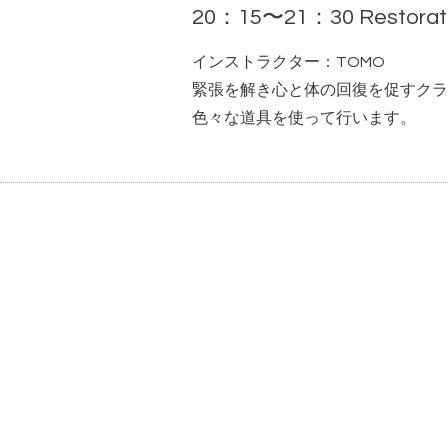
20：15〜21：30 Restorat
インストラクター：TOMO
緊張を解き心と体の回復を促すクラ
色々な道具を使って行います。