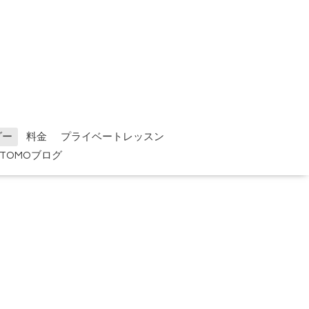
ダー
料金
プライベートレッスン
TOMOブログ