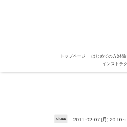
トップページ
はじめての方(体験
インストラ
class
2011-02-07 (月) 20:10～