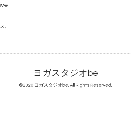
ive
ス。
ヨガスタジオbe
©2026
ヨガスタジオbe
. All Rights Reserved.