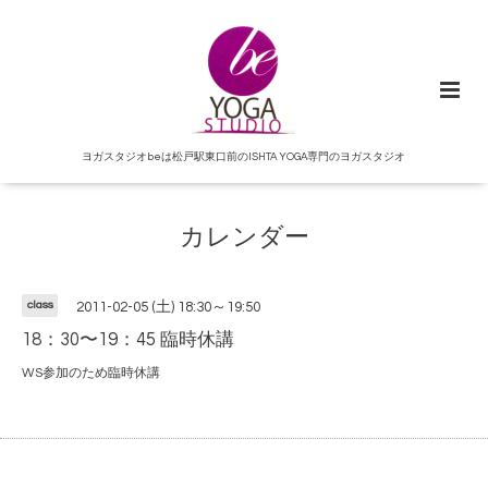
ヨガスタジオbeは松戸駅東口前のISHTA YOGA専門のヨガスタジオ
カレンダー
class
2011-02-05 (土) 18:30～19:50
18：30〜19：45 臨時休講
WS参加のため臨時休講