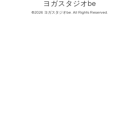
ヨガスタジオbe
©2026
ヨガスタジオbe
. All Rights Reserved.