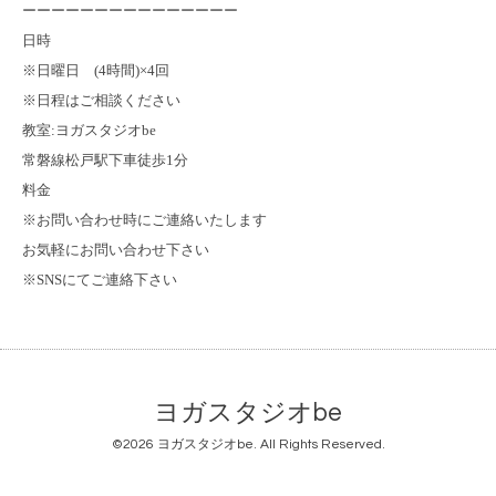
ーーーーーーーーーーーーーーー
日時
※日曜日 (4時間)×4回
※日程はご相談ください
教室:ヨガスタジオbe
常磐線松戸駅下車徒歩1分
料金
※お問い合わせ時にご連絡いたします
お気軽にお問い合わせ下さい
※SNSにてご連絡下さい
ヨガスタジオbe
©2026
ヨガスタジオbe
. All Rights Reserved.